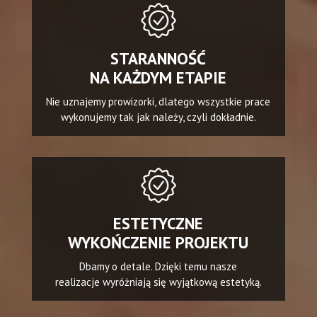
STARANNOŚĆ
NA KAŻDYM ETAPIE
Nie uznajemy prowizorki, dlatego wszystkie prace
wykonujemy tak jak należy, czyli dokładnie.
ESTETYCZNE
WYKOŃCZENIE PROJEKTU
Dbamy o detale. Dzięki temu nasze
realizacje wyróżniają się wyjątkową estetyką.