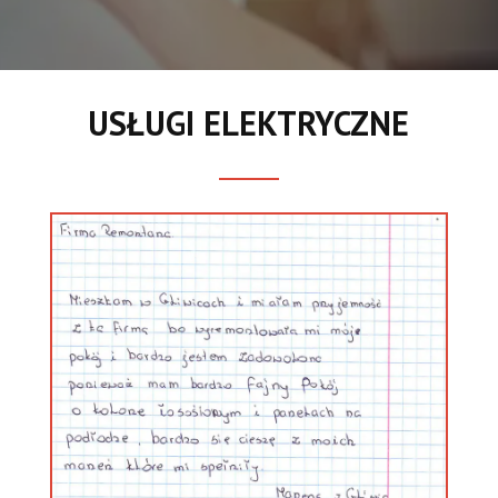
USŁUGI ELEKTRYCZNE