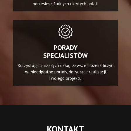
poniesiesz żadnych ukrytych opłat.
PORADY
SPECJALISTÓW
Korzystając z naszych usług, zawsze możesz liczyć
na nieodpłatne porady, dotyczące realizacji
Twojego projektu.
KONTAKT