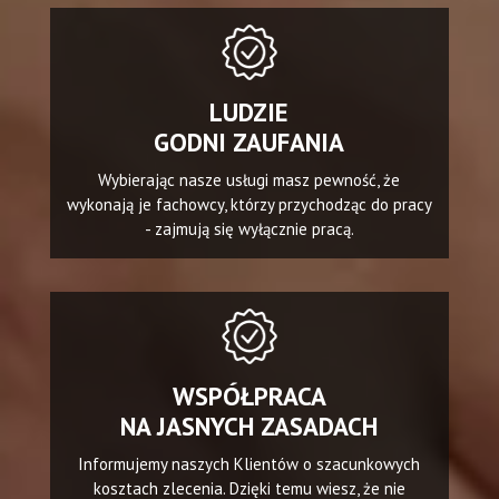
LUDZIE
GODNI ZAUFANIA
Wybierając nasze usługi masz pewność, że
wykonają je fachowcy, którzy przychodząc do pracy
- zajmują się wyłącznie pracą.
WSPÓŁPRACA
NA JASNYCH ZASADACH
Informujemy naszych Klientów o szacunkowych
kosztach zlecenia. Dzięki temu wiesz, że nie