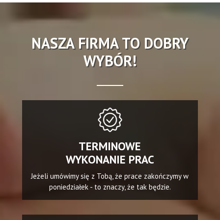
NASZA FIRMA TO DOBRY
WYBÓR!
TERMINOWE
WYKONANIE PRAC
Jeżeli umówimy się z Tobą, że prace zakończymy w
poniedziałek - to znaczy, że tak będzie.