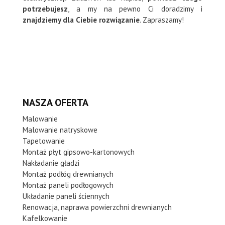
potrzebujesz
, a my na pewno Ci doradzimy i
znajdziemy dla Ciebie rozwiązanie
. Zapraszamy!
NASZA OFERTA
Malowanie
Malowanie natryskowe
Tapetowanie
Montaż płyt gipsowo-kartonowych
Nakładanie gładzi
Montaż podłóg drewnianych
Montaż paneli podłogowych
Układanie paneli ściennych
Renowacja, naprawa powierzchni drewnianych
Kafelkowanie